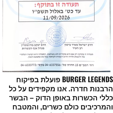
BURGER LEGENDS פועלת בפיקוח
הרבנות חדרה. אנו מקפידים על כל
כללי הכשרות באופן הדוק – הבשר
והמרכיבים כולם כשרים, והמטבח