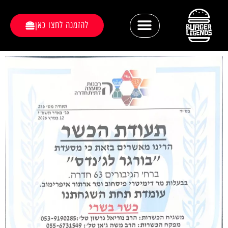
להזמנה לחצו כאן